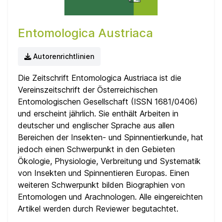
Entomologica Austriaca
Autorenrichtlinien
Die Zeitschrift Entomologica Austriaca ist die
Vereinszeitschrift der Österreichischen
Entomologischen Gesellschaft (ISSN 1681/0406)
und erscheint jährlich. Sie enthält Arbeiten in
deutscher und englischer Sprache aus allen
Bereichen der Insekten- und Spinnentierkunde, hat
jedoch einen Schwerpunkt in den Gebieten
Ökologie, Physiologie, Verbreitung und Systematik
von Insekten und Spinnentieren Europas. Einen
weiteren Schwerpunkt bilden Biographien von
Entomologen und Arachnologen. Alle eingereichten
Artikel werden durch Reviewer begutachtet.