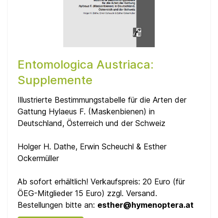
Entomologica Austriaca:
Supplemente
Illustrierte Bestimmungstabelle für die Arten der
Gattung Hylaeus F. (Maskenbienen) in
Deutschland, Österreich und der Schweiz
Holger H. Dathe, Erwin Scheuchl & Esther
Ockermüller
Ab sofort erhältlich! Verkaufspreis: 20 Euro (für
ÖEG-Mitglieder 15 Euro) zzgl. Versand.
Bestellungen bitte an:
esther@hymenoptera.at