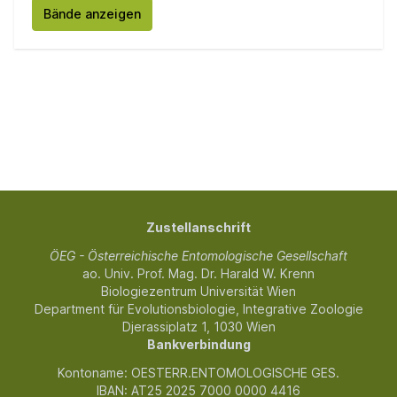
Bände anzeigen
Zustellanschrift
ÖEG - Österreichische Entomologische Gesellschaft
ao. Univ. Prof. Mag. Dr. Harald W. Krenn
Biologiezentrum Universität Wien
Department für Evolutionsbiologie, Integrative Zoologie
Djerassiplatz 1, 1030 Wien
Bankverbindung
Kontoname: OESTERR.ENTOMOLOGISCHE GES.
IBAN: AT25 2025 7000 0000 4416