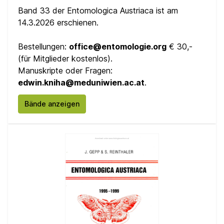
Band 33 der Entomologica Austriaca ist am
14.3.2026 erschienen.
Bestellungen:
office@entomologie.org
€ 30,-
(für Mitglieder kostenlos).
Manuskripte oder Fragen:
edwin.kniha@meduniwien.ac.at
.
Bände anzeigen