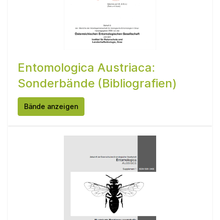
Entomologica Austriaca:
Sonderbände (Bibliografien)
Bände anzeigen