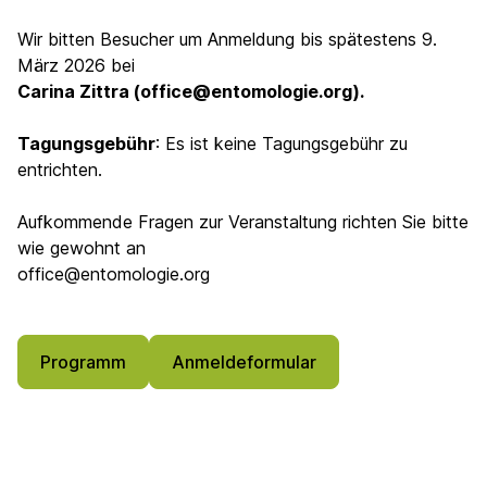
Wir bitten Besucher um Anmeldung bis spätestens 9.
März 2026 bei
Carina Zittra (office@entomologie.org).
Tagungsgebühr
: Es ist keine Tagungsgebühr zu
entrichten.
Aufkommende Fragen zur Veranstaltung richten Sie bitte
wie gewohnt an
office@entomologie.org
Programm
Anmeldeformular