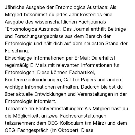
Jährliche Ausgabe der Entomologica Austriaca: Als
Mitglied bekommst du jedes Jahr kostenlos eine
Ausgabe des wissenschaftlichen Fachjournals
"Entomologica Austriaca". Das Journal enthält Beiträge
und Forschungsergebnisse aus dem Bereich der
Entomologie und hält dich auf dem neuesten Stand der
Forschung.
Einschlägige Informationen per E-Mail: Du erhältst
regelmäßig E-Mails mit relevanten Informationen für
Entomologen. Diese können Fachartikel,
Konferenzankündigungen, Call for Papers und andere
wichtige Informationen enthalten. Dadurch bleibst du
über aktuelle Entwicklungen und Veranstaltungen in der
Entomologie informiert.
Teilnahme an Fachveranstaltungen: Als Mitglied hast du
die Möglichkeit, an zwei Fachveranstaltungen
teilzunehmen: dem ÖEG-Kolloquium (im März) und dem
ÖEG-Fachgespräch (im Oktober). Diese