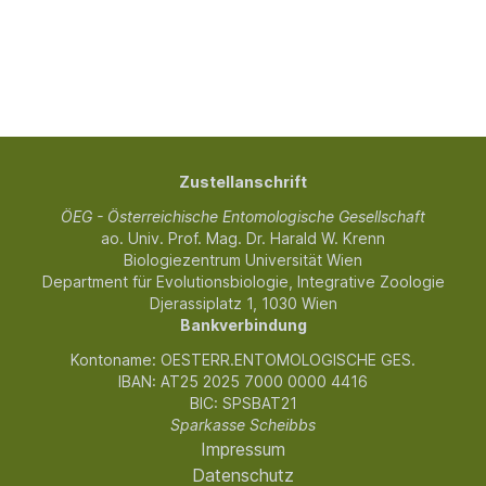
Zustellanschrift
ÖEG - Österreichische Entomologische Gesellschaft
ao. Univ. Prof. Mag. Dr. Harald W. Krenn
Biologiezentrum Universität Wien
Department für Evolutionsbiologie, Integrative Zoologie
Djerassiplatz 1, 1030 Wien
Bankverbindung
Kontoname: OESTERR.ENTOMOLOGISCHE GES.
IBAN: AT25 2025 7000 0000 4416
BIC: SPSBAT21
Sparkasse Scheibbs
Impressum
Datenschutz