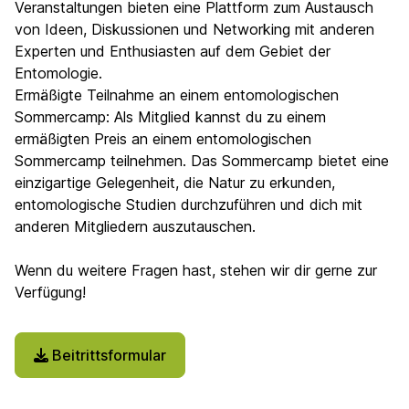
Veranstaltungen bieten eine Plattform zum Austausch
von Ideen, Diskussionen und Networking mit anderen
Experten und Enthusiasten auf dem Gebiet der
Entomologie.
Ermäßigte Teilnahme an einem entomologischen
Sommercamp: Als Mitglied kannst du zu einem
ermäßigten Preis an einem entomologischen
Sommercamp teilnehmen. Das Sommercamp bietet eine
einzigartige Gelegenheit, die Natur zu erkunden,
entomologische Studien durchzuführen und dich mit
anderen Mitgliedern auszutauschen.
Wenn du weitere Fragen hast, stehen wir dir gerne zur
Verfügung!
Beitrittsformular