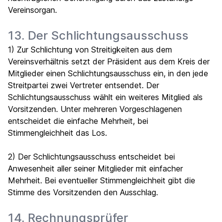
Vereinsorgan.
13. Der Schlichtungsausschuss
1) Zur Schlichtung von Streitigkeiten aus dem
Vereinsverhältnis setzt der Präsident aus dem Kreis der
Mitglieder einen Schlichtungsausschuss ein, in den jede
Streitpartei zwei Vertreter entsendet. Der
Schlichtungsausschuss wählt ein weiteres Mitglied als
Vorsitzenden. Unter mehreren Vorgeschlagenen
entscheidet die einfache Mehrheit, bei
Stimmengleichheit das Los.
2) Der Schlichtungsausschuss entscheidet bei
Anwesenheit aller seiner Mitglieder mit einfacher
Mehrheit. Bei eventueller Stimmengleichheit gibt die
Stimme des Vorsitzenden den Ausschlag.
14. Rechnungsprüfer