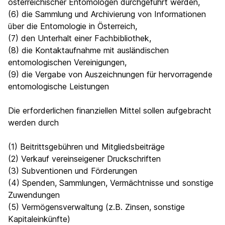
österreichischer Entomologen durchgeführt werden,
(6) die Sammlung und Archivierung von Informationen
über die Entomologie in Österreich,
(7) den Unterhalt einer Fachbibliothek,
(8) die Kontaktaufnahme mit ausländischen
entomologischen Vereinigungen,
(9) die Vergabe von Auszeichnungen für hervorragende
entomologische Leistungen
Die erforderlichen finanziellen Mittel sollen aufgebracht
werden durch
(1) Beitrittsgebühren und Mitgliedsbeiträge
(2) Verkauf vereinseigener Druckschriften
(3) Subventionen und Förderungen
(4) Spenden, Sammlungen, Vermächtnisse und sonstige
Zuwendungen
(5) Vermögensverwaltung (z.B. Zinsen, sonstige
Kapitaleinkünfte)