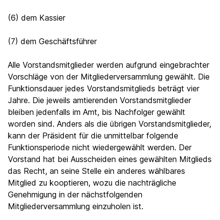
(6) dem Kassier
(7) dem Geschäftsführer
Alle Vorstandsmitglieder werden aufgrund eingebrachter
Vorschläge von der Mitgliederversammlung gewählt. Die
Funktionsdauer jedes Vorstandsmitglieds beträgt vier
Jahre. Die jeweils amtierenden Vorstandsmitglieder
bleiben jedenfalls im Amt, bis Nachfolger gewählt
worden sind. Anders als die übrigen Vorstandsmitglieder,
kann der Präsident für die unmittelbar folgende
Funktionsperiode nicht wiedergewählt werden. Der
Vorstand hat bei Ausscheiden eines gewählten Mitglieds
das Recht, an seine Stelle ein anderes wählbares
Mitglied zu kooptieren, wozu die nachträgliche
Genehmigung in der nächstfolgenden
Mitgliederversammlung einzuholen ist.