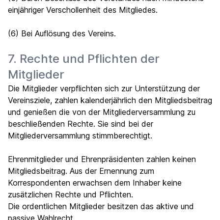
einjähriger Verschollenheit des Mitgliedes.
(6) Bei Auflösung des Vereins.
7. Rechte und Pflichten der
Mitglieder
Die Mitglieder verpflichten sich zur Unterstützung der
Vereinsziele, zahlen kalenderjährlich den Mitgliedsbeitrag
und genießen die von der Mitgliederversammlung zu
beschließenden Rechte. Sie sind bei der
Mitgliederversammlung stimmberechtigt.
Ehrenmitglieder und Ehrenpräsidenten zahlen keinen
Mitgliedsbeitrag. Aus der Ernennung zum
Korrespondenten erwachsen dem Inhaber keine
zusätzlichen Rechte und Pflichten.
Die ordentlichen Mitglieder besitzen das aktive und
passive Wahlrecht.