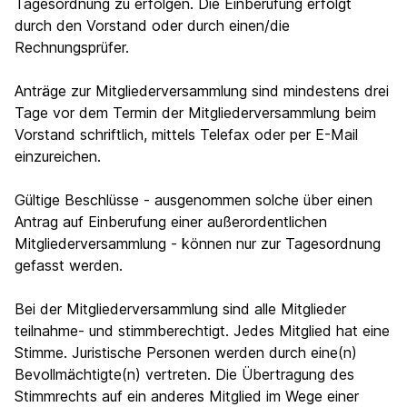
Tagesordnung zu erfolgen. Die Einberufung erfolgt
durch den Vorstand oder durch einen/die
Rechnungsprüfer.
Anträge zur Mitgliederversammlung sind mindestens drei
Tage vor dem Termin der Mitgliederversammlung beim
Vorstand schriftlich, mittels Telefax oder per E-Mail
einzureichen.
Gültige Beschlüsse - ausgenommen solche über einen
Antrag auf Einberufung einer außerordentlichen
Mitgliederversammlung - können nur zur Tagesordnung
gefasst werden.
Bei der Mitgliederversammlung sind alle Mitglieder
teilnahme- und stimmberechtigt. Jedes Mitglied hat eine
Stimme. Juristische Personen werden durch eine(n)
Bevollmächtigte(n) vertreten. Die Übertragung des
Stimmrechts auf ein anderes Mitglied im Wege einer