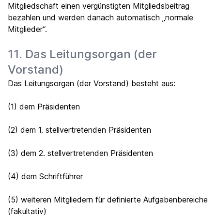
Mitgliedschaft einen vergünstigten Mitgliedsbeitrag
bezahlen und werden danach automatisch „normale
Mitglieder“.
11. Das Leitungsorgan (der
Vorstand)
Das Leitungsorgan (der Vorstand) besteht aus:
(1) dem Präsidenten
(2) dem 1. stellvertretenden Präsidenten
(3) dem 2. stellvertretenden Präsidenten
(4) dem Schriftführer
(5) weiteren Mitgliedern für definierte Aufgabenbereiche
(fakultativ)