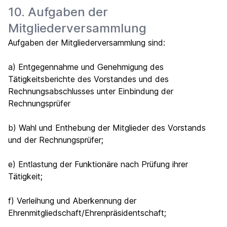
10. Aufgaben der
Mitgliederversammlung
Aufgaben der Mitgliederversammlung sind:
a) Entgegennahme und Genehmigung des
Tätigkeitsberichte des Vorstandes und des
Rechnungsabschlusses unter Einbindung der
Rechnungsprüfer
b) Wahl und Enthebung der Mitglieder des Vorstands
und der Rechnungsprüfer;
e) Entlastung der Funktionäre nach Prüfung ihrer
Tätigkeit;
f) Verleihung und Aberkennung der
Ehrenmitgliedschaft/Ehrenpräsidentschaft;