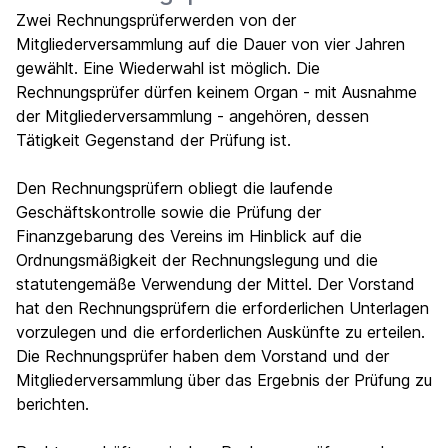
Zwei Rechnungsprüferwerden von der
Mitgliederversammlung auf die Dauer von vier Jahren
gewählt. Eine Wiederwahl ist möglich. Die
Rechnungsprüfer dürfen keinem Organ - mit Ausnahme
der Mitgliederversammlung - angehören, dessen
Tätigkeit Gegenstand der Prüfung ist.
Den Rechnungsprüfern obliegt die laufende
Geschäftskontrolle sowie die Prüfung der
Finanzgebarung des Vereins im Hinblick auf die
Ordnungsmäßigkeit der Rechnungslegung und die
statutengemäße Verwendung der Mittel. Der Vorstand
hat den Rechnungsprüfern die erforderlichen Unterlagen
vorzulegen und die erforderlichen Auskünfte zu erteilen.
Die Rechnungsprüfer haben dem Vorstand und der
Mitgliederversammlung über das Ergebnis der Prüfung zu
berichten.