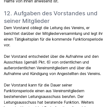
Hälfte von ihnen anwesend ist.
12. Aufgaben des Vorstandes und
seiner Mitglieder
Dem Vorstand obliegt die Leitung des Vereins, er
berichtet darüber der Mitgliederversammlung und legt ihr
einen Tätigkeitsplan für die kommende Funktionsperiode
vor.
Der Vorstand entscheidet über die Aufnahme und den
Ausschluss (gemäß Pkt. 6) von ordentlichen und
außerordentlichen Vereinsmitgliedern und über die
Aufnahme und Kündigung von Angestellten des Vereins.
Der Vorstand kann für die Dauer seiner
Funktionsperiode einen aus Vereinsmitgliedern
bestehenden Leitungsausschuss berufen. Der
Leitungsausschuss hat beratende Funktion. Weiters