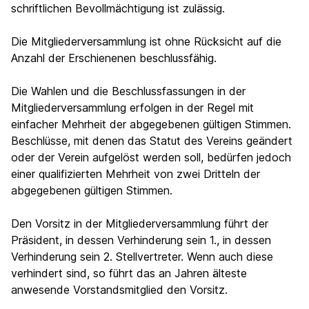
schriftlichen Bevollmächtigung ist zulässig.
Die Mitgliederversammlung ist ohne Rücksicht auf die
Anzahl der Erschienenen beschlussfähig.
Die Wahlen und die Beschlussfassungen in der
Mitgliederversammlung erfolgen in der Regel mit
einfacher Mehrheit der abgegebenen gültigen Stimmen.
Beschlüsse, mit denen das Statut des Vereins geändert
oder der Verein aufgelöst werden soll, bedürfen jedoch
einer qualifizierten Mehrheit von zwei Dritteln der
abgegebenen gültigen Stimmen.
Den Vorsitz in der Mitgliederversammlung führt der
Präsident, in dessen Verhinderung sein 1., in dessen
Verhinderung sein 2. Stellvertreter. Wenn auch diese
verhindert sind, so führt das an Jahren älteste
anwesende Vorstandsmitglied den Vorsitz.