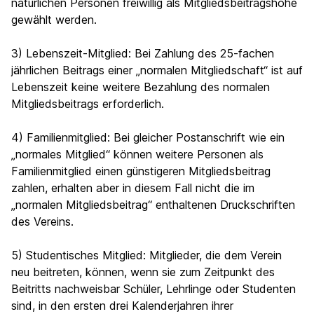
natürlichen Personen freiwillig als Mitgliedsbeitragshöhe
gewählt werden.
3) Lebenszeit-Mitglied: Bei Zahlung des 25-fachen
jährlichen Beitrags einer „normalen Mitgliedschaft“ ist auf
Lebenszeit keine weitere Bezahlung des normalen
Mitgliedsbeitrags erforderlich.
4) Familienmitglied: Bei gleicher Postanschrift wie ein
„normales Mitglied“ können weitere Personen als
Familienmitglied einen günstigeren Mitgliedsbeitrag
zahlen, erhalten aber in diesem Fall nicht die im
„normalen Mitgliedsbeitrag“ enthaltenen Druckschriften
des Vereins.
5) Studentisches Mitglied: Mitglieder, die dem Verein
neu beitreten, können, wenn sie zum Zeitpunkt des
Beitritts nachweisbar Schüler, Lehrlinge oder Studenten
sind, in den ersten drei Kalenderjahren ihrer