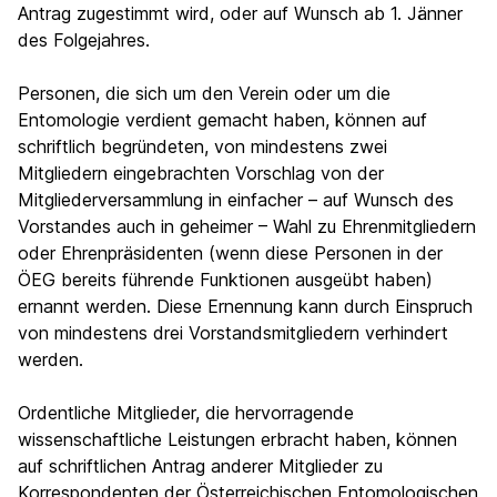
Antrag zugestimmt wird, oder auf Wunsch ab 1. Jänner
des Folgejahres.
Personen, die sich um den Verein oder um die
Entomologie verdient gemacht haben, können auf
schriftlich begründeten, von mindestens zwei
Mitgliedern eingebrachten Vorschlag von der
Mitgliederversammlung in einfacher – auf Wunsch des
Vorstandes auch in geheimer – Wahl zu Ehrenmitgliedern
oder Ehrenpräsidenten (wenn diese Personen in der
ÖEG bereits führende Funktionen ausgeübt haben)
ernannt werden. Diese Ernennung kann durch Einspruch
von mindestens drei Vorstandsmitgliedern verhindert
werden.
Ordentliche Mitglieder, die hervorragende
wissenschaftliche Leistungen erbracht haben, können
auf schriftlichen Antrag anderer Mitglieder zu
Korrespondenten der Österreichischen Entomologischen