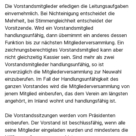
Die Vorstandsmitglieder erledigen die Leitungsaufgaben
einvernehmlich. Bei Nichteinigung entscheidet die
Mehrheit, bei Stimmengleichheit entscheidet der
Vorsitzende. Wird ein Vorstandsmitglied
handlungsunfähig, dann übernimmt ein anderes dessen
Funktion bis zur nächsten Mitgliederversammlung. Ein
zeichnungsberechtigtes Vorstandsmitglied kann aber
nicht gleichzeitig Kassier sein. Sind mehr als zwei
Vorstandsmitglieder handlungsunfähig, so ist
unverzüglich die Mitgliederversammlung zur Neuwahl
einzuberufen. Im Fall der Handlungsunfähigkeit des
ganzen Vorstandes wird die Mitgliederversammlung von
jenem Mitglied einberufen, das dem Verein am längsten
angehört, im Inland wohnt und handlungsfähig ist.
Die Vorstandssitzungen werden vom Präsidenten
einberufen. Der Vorstand ist beschlussfähig, wenn alle
seine Mitglieder eingeladen wurden und mindestens die