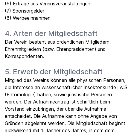
(6) Erträge aus Vereinsveranstaltungen
(7) Sponsorgelder
(8) Werbeeinnahmen
4. Arten der Mitgliedschaft
Der Verein besteht aus ordentlichen Mitgliedern,
Ehrenmitgliedern (bzw. Ehrenpräsidenten) und
Korrespondenten.
5. Erwerb der Mitgliedschaft
Mitglied des Vereins können alle physischen Personen,
die Interesse an wissenschaftlicher Insektenkunde i.w.S.
(Entomologie) haben, sowie juristische Personen
werden. Der Aufnahmeantrag ist schriftlich beim
Vorstand einzubringen, der über die Aufnahme
entscheidet. Die Aufnahme kann ohne Angabe von
Gründen abgelehnt werden. Die Mitgliedschaft beginnt
rückwirkend mit 1. Jänner des Jahres, in dem dem