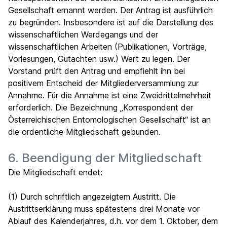
Gesellschaft ernannt werden. Der Antrag ist ausführlich
zu begründen. Insbesondere ist auf die Darstellung des
wissenschaftlichen Werdegangs und der
wissenschaftlichen Arbeiten (Publikationen, Vorträge,
Vorlesungen, Gutachten usw.) Wert zu legen. Der
Vorstand prüft den Antrag und empfiehlt ihn bei
positivem Entscheid der Mitgliederversammlung zur
Annahme. Für die Annahme ist eine Zweidrittelmehrheit
erforderlich. Die Bezeichnung „Korrespondent der
Österreichischen Entomologischen Gesellschaft“ ist an
die ordentliche Mitgliedschaft gebunden.
6. Beendigung der Mitgliedschaft
Die Mitgliedschaft endet:
(1) Durch schriftlich angezeigtem Austritt. Die
Austrittserklärung muss spätestens drei Monate vor
Ablauf des Kalenderjahres, d.h. vor dem 1. Oktober, dem