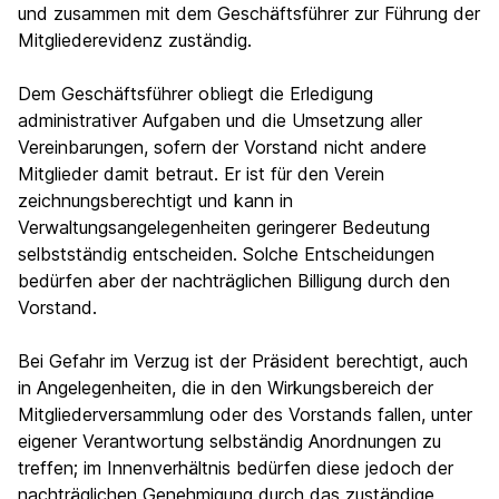
und zusammen mit dem Geschäftsführer zur Führung der
Mitgliederevidenz zuständig.
Dem Geschäftsführer obliegt die Erledigung
administrativer Aufgaben und die Umsetzung aller
Vereinbarungen, sofern der Vorstand nicht andere
Mitglieder damit betraut. Er ist für den Verein
zeichnungsberechtigt und kann in
Verwaltungsangelegenheiten geringerer Bedeutung
selbstständig entscheiden. Solche Entscheidungen
bedürfen aber der nachträglichen Billigung durch den
Vorstand.
Bei Gefahr im Verzug ist der Präsident berechtigt, auch
in Angelegenheiten, die in den Wirkungsbereich der
Mitgliederversammlung oder des Vorstands fallen, unter
eigener Verantwortung selbständig Anordnungen zu
treffen; im Innenverhältnis bedürfen diese jedoch der
nachträglichen Genehmigung durch das zuständige