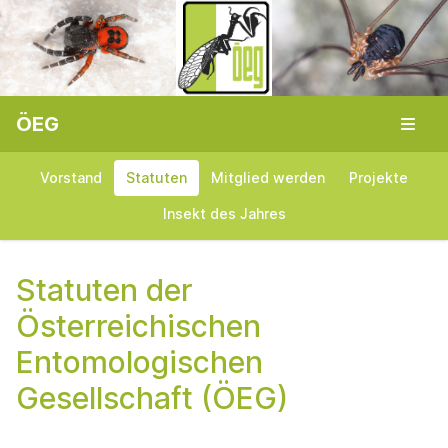
ÖEG
Vorstand
Statuten
Mitglied werden
Projekte
Insekt des Jahres
Statuten der
Österreichischen
Entomologischen
Gesellschaft (ÖEG)