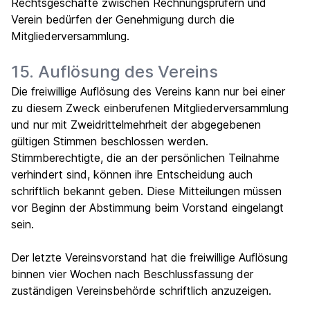
Rechtsgeschäfte zwischen Rechnungsprüfern und
Verein bedürfen der Genehmigung durch die
Mitgliederversammlung.
15. Auflösung des Vereins
Die freiwillige Auflösung des Vereins kann nur bei einer
zu diesem Zweck einberufenen Mitgliederversammlung
und nur mit Zweidrittelmehrheit der abgegebenen
gültigen Stimmen beschlossen werden.
Stimmberechtigte, die an der persönlichen Teilnahme
verhindert sind, können ihre Entscheidung auch
schriftlich bekannt geben. Diese Mitteilungen müssen
vor Beginn der Abstimmung beim Vorstand eingelangt
sein.
Der letzte Vereinsvorstand hat die freiwillige Auflösung
binnen vier Wochen nach Beschlussfassung der
zuständigen Vereinsbehörde schriftlich anzuzeigen.