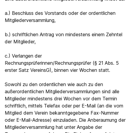
a.) Beschluss des Vorstands oder der ordentlichen
Mitgliederversammlung,
b.) schriftlichen Antrag von mindestens einem Zehntel
der Mitglieder,
c.) Verlangen der
Rechnungsprüferinnen/Rechnungsprüfer (§ 21 Abs. 5
erster Satz VereinsG), binnen vier Wochen statt.
Sowohl zu den ordentlichen wie auch zu den
außerordentlichen Mitgliederversammlungen sind alle
Mitglieder mindestens drei Wochen vor dem Termin
schriftlich, mittels Telefax oder per E-Mail (an die vom
Mitglied dem Verein bekanntgegebene Fax-Nummer
oder E-Mail-Adresse) einzuladen. Die Anberaumung der
Mitgliederversammlung hat unter Angabe der