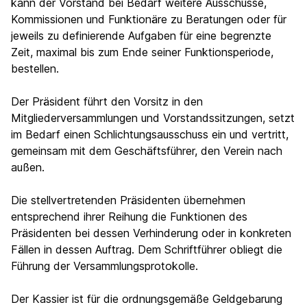
kann der Vorstand bei Bedarf weitere Ausschüsse,
Kommissionen und Funktionäre zu Beratungen oder für
jeweils zu definierende Aufgaben für eine begrenzte
Zeit, maximal bis zum Ende seiner Funktionsperiode,
bestellen.
Der Präsident führt den Vorsitz in den
Mitgliederversammlungen und Vorstandssitzungen, setzt
im Bedarf einen Schlichtungsausschuss ein und vertritt,
gemeinsam mit dem Geschäftsführer, den Verein nach
außen.
Die stellvertretenden Präsidenten übernehmen
entsprechend ihrer Reihung die Funktionen des
Präsidenten bei dessen Verhinderung oder in konkreten
Fällen in dessen Auftrag. Dem Schriftführer obliegt die
Führung der Versammlungsprotokolle.
Der Kassier ist für die ordnungsgemäße Geldgebarung