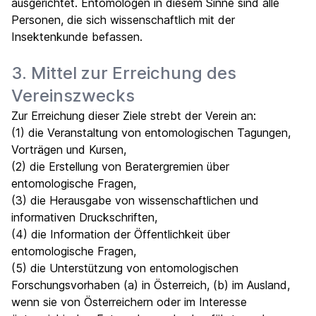
ausgerichtet. Entomologen in diesem Sinne sind alle
Personen, die sich wissenschaftlich mit der
Insektenkunde befassen.
3. Mittel zur Erreichung des
Vereinszwecks
Zur Erreichung dieser Ziele strebt der Verein an:
(1) die Veranstaltung von entomologischen Tagungen,
Vorträgen und Kursen,
(2) die Erstellung von Beratergremien über
entomologische Fragen,
(3) die Herausgabe von wissenschaftlichen und
informativen Druckschriften,
(4) die Information der Öffentlichkeit über
entomologische Fragen,
(5) die Unterstützung von entomologischen
Forschungsvorhaben (a) in Österreich, (b) im Ausland,
wenn sie von Österreichern oder im Interesse