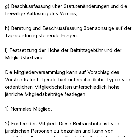
g) Beschlussfassung über Statutenänderungen und die
freiwillige Auflösung des Vereins;
h) Beratung und Beschlussfassung über sonstige auf der
Tagesordnung stehende Fragen.
i) Festsetzung der Höhe der Beitrittsgebühr und der
Mitgliedsbeiträge:
Die Mitgliederversammlung kann auf Vorschlag des
Vorstands für folgende fünf unterschiedliche Typen von
ordentlichen Mitgliedschaften unterschiedlich hohe
jährliche Mitgliedsbeiträge festlegen.
1) Normales Mitglied.
2) Förderndes Mitglied: Diese Beitragshöhe ist von
juristischen Personen zu bezahlen und kann von