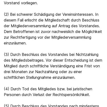
Vorstand vorliegen.
(2) Bei schwerer Schädigung der Vereinsinteressen. In
diesem Fall erlischt die Mitgliedschaft durch Beschluss
der Mitgliederversammlung auf Antrag des Vorstandes.
Dem Betroffenen ist zuvor nachweislich die Möglichkeit
zur Rechtfertigung vor der Mitgliederversammlung
einzuräumen.
(3) Durch Beschluss des Vorstandes bei Nichtzahlung
des Mitgliedsbeitrages. Vor dieser Entscheidung ist dem
Mitglied durch schriftliche Verständigung eine Frist von
drei Monaten zur Nachzahlung oder zu einer
schriftlichen Stellungnahme einzuräumen.
(4) Durch Tod des Mitgliedes bzw. bei juristischen
Personen durch Verlust der Rechtspersönlichkeit.
(5) Durch Beschluss des Vorstandes nach mindestens