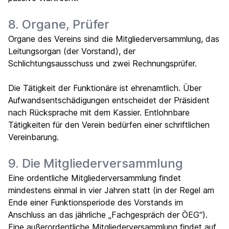
8. Organe, Prüfer
Organe des Vereins sind die Mitgliederversammlung, das
Leitungsorgan (der Vorstand), der
Schlichtungsausschuss und zwei Rechnungsprüfer.
Die Tätigkeit der Funktionäre ist ehrenamtlich. Über
Aufwandsentschädigungen entscheidet der Präsident
nach Rücksprache mit dem Kassier. Entlohnbare
Tätigkeiten für den Verein bedürfen einer schriftlichen
Vereinbarung.
9. Die Mitgliederversammlung
Eine ordentliche Mitgliederversammlung findet
mindestens einmal in vier Jahren statt (in der Regel am
Ende einer Funktionsperiode des Vorstands im
Anschluss an das jährliche „Fachgespräch der ÖEG“).
Eine außerordentliche Mitgliederversammlung findet auf