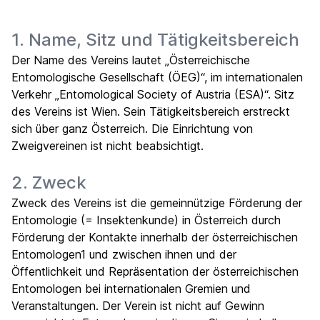
1. Name, Sitz und Tätigkeitsbereich
Der Name des Vereins lautet „Österreichische
Entomologische Gesellschaft (ÖEG)“, im internationalen
Verkehr „Entomological Society of Austria (ESA)“. Sitz
des Vereins ist Wien. Sein Tätigkeitsbereich erstreckt
sich über ganz Österreich. Die Einrichtung von
Zweigvereinen ist nicht beabsichtigt.
2. Zweck
Zweck des Vereins ist die gemeinnützige Förderung der
Entomologie (= Insektenkunde) in Österreich durch
Förderung der Kontakte innerhalb der österreichischen
Entomologen1 und zwischen ihnen und der
Öffentlichkeit und Repräsentation der österreichischen
Entomologen bei internationalen Gremien und
Veranstaltungen. Der Verein ist nicht auf Gewinn